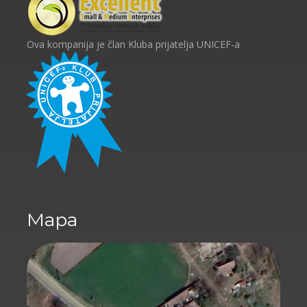
Ova kompanija je član Kluba prijatelja UNICEF-a
Mapa