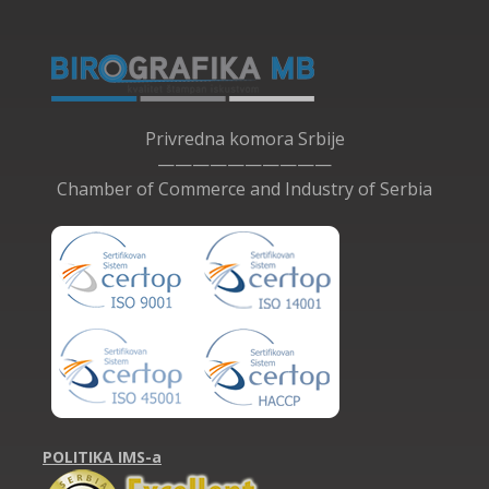
Privredna komora Srbije
——————————
Chamber of Commerce and Industry of Serbia
POLITIKA IMS-a